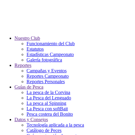
Nuestro Club
Funcionamiento del Club
Estatutos
Estadísticas Campeonato
Galería fotográfica
Reportes
Campañas y Eventos
Reportes Campeonato
Reportes Personales
Guías de Pesca
La pesca de la Corvina
La Pesca del Lenguado
La pesca al Spinning
La Pesca con softBait
Pesca costera del Bonito
Datos y Consejos
Tecnología aplicada a la pesca
Catálogo de Peces