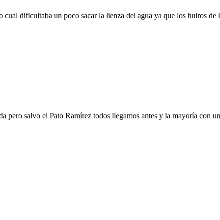
ual dificultaba un poco sacar la lienza del agua ya que los huiros de la
rnada pero salvo el Pato Ramírez todos llegamos antes y la mayoría con 