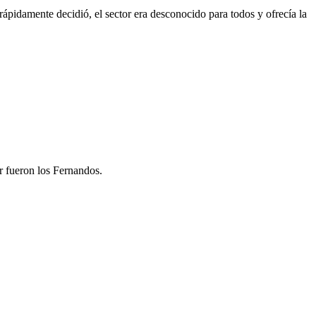
rápidamente decidió, el sector era desconocido para todos y ofrecía la
ar fueron los Fernandos.