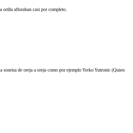
 orilla afloraban casi por completo.
una sonrisa de oreja a oreja como por ejemplo Yerko Yutronic (Quien