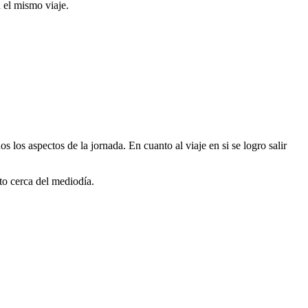
 el mismo viaje.
s los aspectos de la jornada. En cuanto al viaje en si se logro salir
to cerca del mediodía.