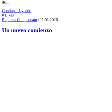
de...
Continuar leyendo
0
Likes
Reportes Campeonato
/ 11.01.2026
Un nuevo comienzo