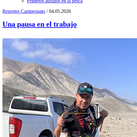
Primeros auxilios en la pesca
Reportes Campeonato
/ 04.05.2026
Una pausa en el trabajo