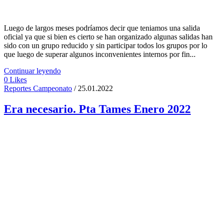
Luego de largos meses podríamos decir que teniamos una salida
oficial ya que si bien es cierto se han organizado algunas salidas han
sido con un grupo reducido y sin participar todos los grupos por lo
que luego de superar algunos inconvenientes internos por fin...
Continuar leyendo
0
Likes
Reportes Campeonato
/ 25.01.2022
Era necesario. Pta Tames Enero 2022