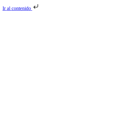
Ir al contenido