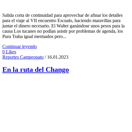
Salida corta de continuidad para aprovechar de afinar los detalles
para el viaje al VII encuentro Escualo, haciendo maravillas para
juntar el dinero necesario. El Walter ganándose unos pesos para la
causa Los tucanes no podían asistir por problemas de agenda, los
Pura Traba igual mermados pero...
Continuar leyendo
0
Likes
Reportes Campeonato
/ 16.01.2023
En la ruta del Chango