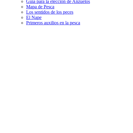
Guía para la elección de Anzuelos
Mapa de Pesca
Los sentidos de los peces
El Nape
Primeros auxilios en la pesca