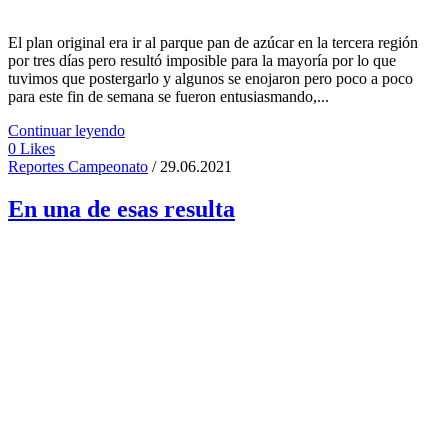
El plan original era ir al parque pan de azúcar en la tercera región
por tres días pero resultó imposible para la mayoría por lo que
tuvimos que postergarlo y algunos se enojaron pero poco a poco
para este fin de semana se fueron entusiasmando,...
Continuar leyendo
0
Likes
Reportes Campeonato
/ 29.06.2021
En una de esas resulta