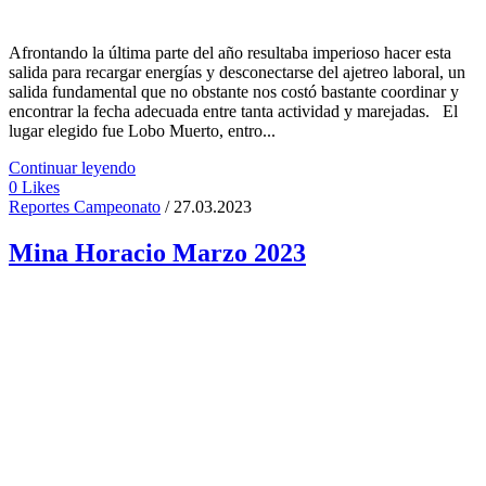
Afrontando la última parte del año resultaba imperioso hacer esta
salida para recargar energías y desconectarse del ajetreo laboral, un
salida fundamental que no obstante nos costó bastante coordinar y
encontrar la fecha adecuada entre tanta actividad y marejadas. El
lugar elegido fue Lobo Muerto, entro...
Continuar leyendo
0
Likes
Reportes Campeonato
/ 27.03.2023
Mina Horacio Marzo 2023