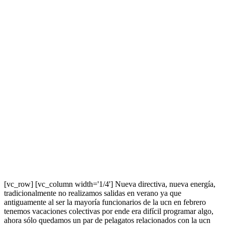
[vc_row] [vc_column width='1/4'] Nueva directiva, nueva energía,
tradicionalmente no realizamos salidas en verano ya que
antiguamente al ser la mayoría funcionarios de la ucn en febrero
tenemos vacaciones colectivas por ende era difícil programar algo,
ahora sólo quedamos un par de pelagatos relacionados con la ucn