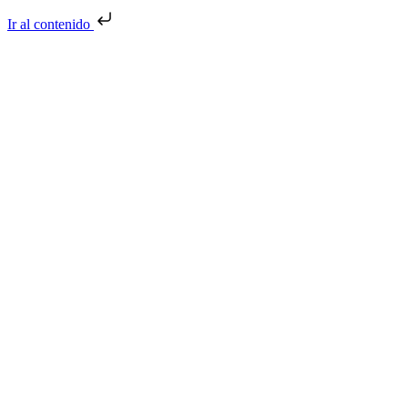
Ir al contenido