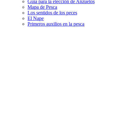
Guía para la elección de Anzuelos
Mapa de Pesca
Los sentidos de los peces
El Nape
Primeros auxilios en la pesca