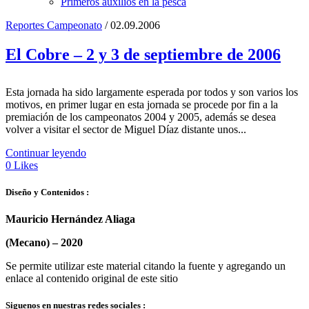
Primeros auxilios en la pesca
Reportes Campeonato
/ 02.09.2006
El Cobre – 2 y 3 de septiembre de 2006
Esta jornada ha sido largamente esperada por todos y son varios los
motivos, en primer lugar en esta jornada se procede por fin a la
premiación de los campeonatos 2004 y 2005, además se desea
volver a visitar el sector de Miguel Díaz distante unos...
Continuar leyendo
0
Likes
Diseño y Contenidos :
Mauricio Hernández Aliaga
(Mecano) –
2020
Se permite utilizar este material citando la fuente y agregando un
enlace al contenido original de este sitio
Siguenos en nuestras redes sociales :