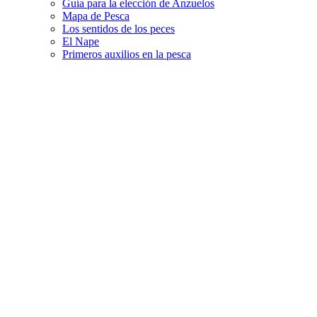
Guía para la elección de Anzuelos
Mapa de Pesca
Los sentidos de los peces
El Nape
Primeros auxilios en la pesca