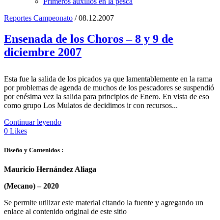
Primeros auxilios en la pesca
Reportes Campeonato
/ 08.12.2007
Ensenada de los Choros – 8 y 9 de
diciembre 2007
Esta fue la salida de los picados ya que lamentablemente en la rama
por problemas de agenda de muchos de los pescadores se suspendió
por enésima vez la salida para principios de Enero. En vista de eso
como grupo Los Mulatos de decidimos ir con recursos...
Continuar leyendo
0
Likes
Diseño y Contenidos :
Mauricio Hernández Aliaga
(Mecano) –
2020
Se permite utilizar este material citando la fuente y agregando un
enlace al contenido original de este sitio