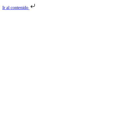
Ir al contenido