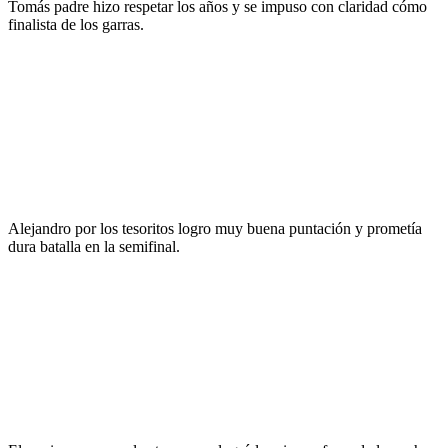
Tomás padre hizo respetar los años y se impuso con claridad cómo
finalista de los garras.
Alejandro por los tesoritos logro muy buena puntación y prometía
dura batalla en la semifinal.