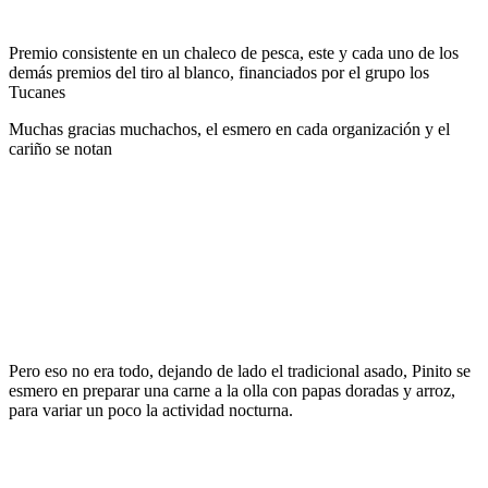
Premio consistente en un chaleco de pesca, este y cada uno de los
demás premios del tiro al blanco, financiados por el grupo los
Tucanes
Muchas gracias muchachos, el esmero en cada organización y el
cariño se notan
Pero eso no era todo, dejando de lado el tradicional asado, Pinito se
esmero en preparar una carne a la olla con papas doradas y arroz,
para variar un poco la actividad nocturna.