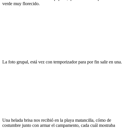
verde muy florecido.
La foto grupal, está vez con temporizador para por fin salir en una.
Una helada brisa nos recibió en la playa matancilla, cómo de
costumbre junto con armar el campamento, cada cuál mostraba