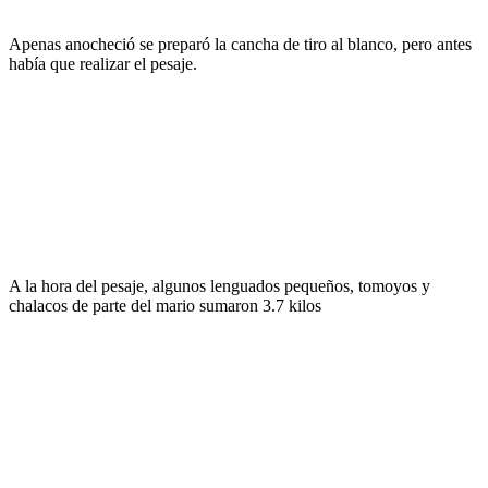
Apenas anocheció se preparó la cancha de tiro al blanco, pero antes
había que realizar el pesaje.
A la hora del pesaje, algunos lenguados pequeños, tomoyos y
chalacos de parte del mario sumaron 3.7 kilos