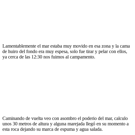
Lamentablemente el mar estaba muy movido en esa zona y la cama
de huiro del fondo era muy espesa, solo fue tirar y pelar con ellos,
ya cerca de las 12:30 nos fuimos al campamento.
Caminando de vuelta veo con asombro el poderio del mar, calculo
unos 30 metros de altura y alguna marejada llegó en su momento a
esta roca dejando su marca de espuma y agua salada.