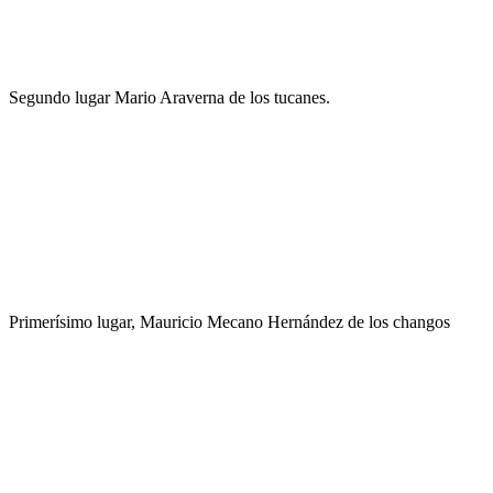
Segundo lugar Mario Araverna de los tucanes.
Primerísimo lugar, Mauricio Mecano Hernández de los changos