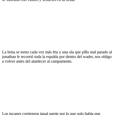
La brisa se torno cada vez más fria y una ola que píllo mal parado al
jonathan le recorrió toda la espalda por dentro del wader, nos obligo
a volver antes del atardecer al campamento.
Los tucanes corrienron igual suerte por lo que solo había que