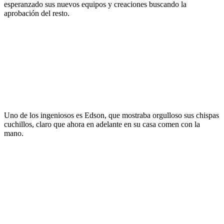
esperanzado sus nuevos equipos y creaciones buscando la
aprobación del resto.
Uno de los ingeniosos es Edson, que mostraba orgulloso sus chispas
cuchillos, claro que ahora en adelante en su casa comen con la
mano.