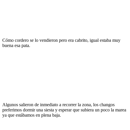
Cómo cordero se lo vendieron pero era cabrito, igual estaba muy
buena esa pata.
Algunos salieron de inmediato a recorrer la zona, los changos
preferimos dormir una siesta y esperar que subiera un poco la marea
ya que estábamos en plena baja.