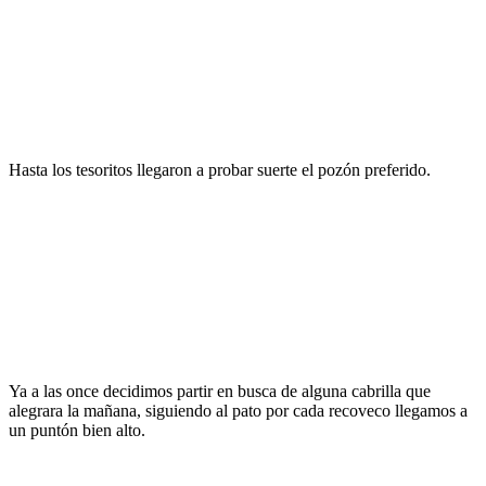
Hasta los tesoritos llegaron a probar suerte el pozón preferido.
Ya a las once decidimos partir en busca de alguna cabrilla que
alegrara la mañana, siguiendo al pato por cada recoveco llegamos a
un puntón bien alto.