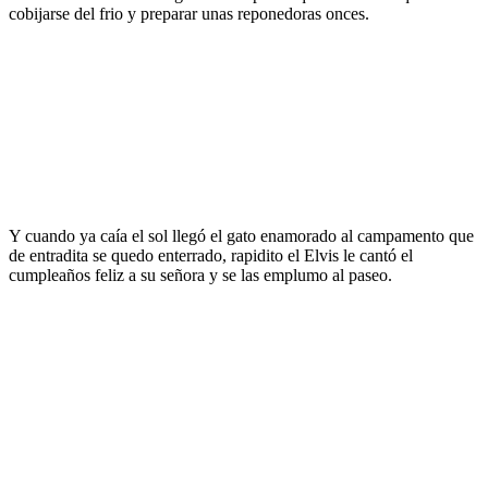
cobijarse del frio y preparar unas reponedoras onces.
Y cuando ya caía el sol llegó el gato enamorado al campamento que
de entradita se quedo enterrado, rapidito el Elvis le cantó el
cumpleaños feliz a su señora y se las emplumo al paseo.