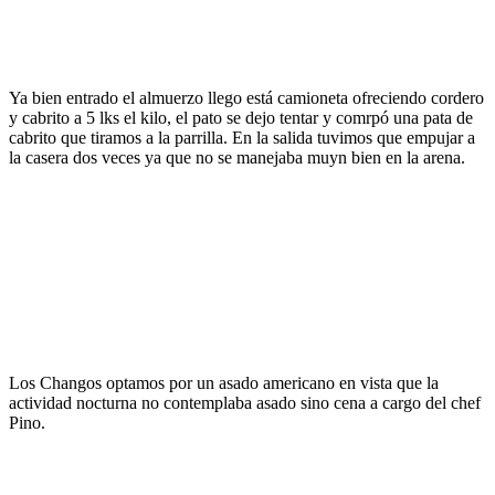
Ya bien entrado el almuerzo llego está camioneta ofreciendo cordero
y cabrito a 5 lks el kilo, el pato se dejo tentar y comrpó una pata de
cabrito que tiramos a la parrilla. En la salida tuvimos que empujar a
la casera dos veces ya que no se manejaba muyn bien en la arena.
Los Changos optamos por un asado americano en vista que la
actividad nocturna no contemplaba asado sino cena a cargo del chef
Pino.