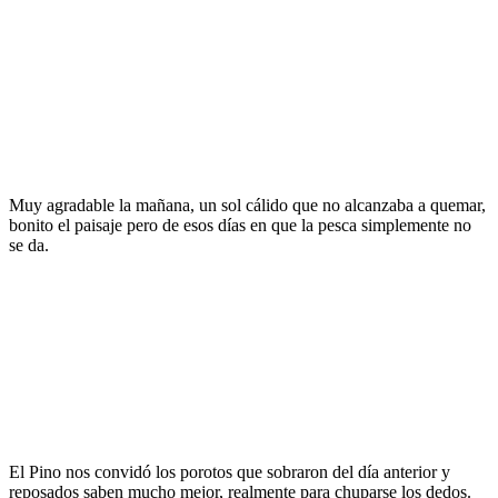
Muy agradable la mañana, un sol cálido que no alcanzaba a quemar,
bonito el paisaje pero de esos días en que la pesca simplemente no
se da.
El Pino nos convidó los porotos que sobraron del día anterior y
reposados saben mucho mejor, realmente para chuparse los dedos.