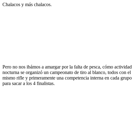
Chalacos y más chalacos.
Pero no nos ibámos a amargar por la falta de pesca, cómo actividad
nocturna se organizó un campeonato de tiro al blanco, todos con el
mismo rifle y primeramente una competencia interna en cada grupo
para sacar a los 4 finalistas.