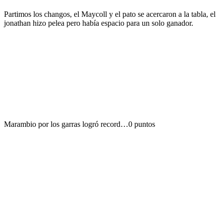
Partimos los changos, el Maycoll y el pato se acercaron a la tabla, el
jonathan hizo pelea pero había espacio para un solo ganador.
Marambio por los garras logró record…0 puntos