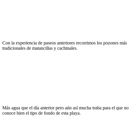
Con la experiencia de paseos anteriores recorrimos los pozones más
tradicionales de matancillas y cachinales.
Más agua que el día anterior pero aún así mucha traba para el que no
conoce bien el tipo de fondo de esta playa.