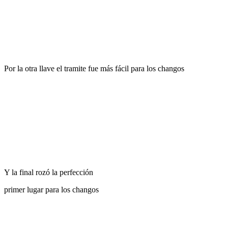
Por la otra llave el tramite fue más fácil para los changos
Y la final rozó la perfección
primer lugar para los changos