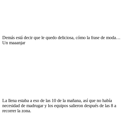
Demás está decir que le quedo deliciosa, cómo la frase de moda…
Un maaanjar
La llena estaba a eso de las 10 de la mañana, así que no había
necesidad de madrugar y los equipos salieron después de las 8 a
recorrer la zona.