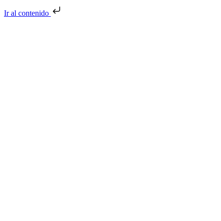
Ir al contenido