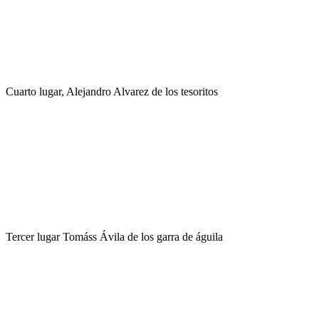
Cuarto lugar, Alejandro Alvarez de los tesoritos
Tercer lugar Tomáss Ávila de los garra de águila