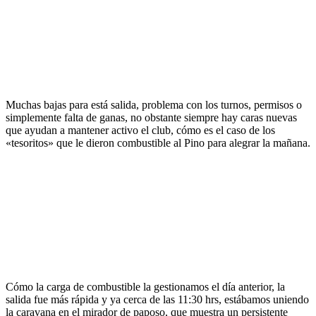
Muchas bajas para está salida, problema con los turnos, permisos o
simplemente falta de ganas, no obstante siempre hay caras nuevas
que ayudan a mantener activo el club, cómo es el caso de los
«tesoritos» que le dieron combustible al Pino para alegrar la mañana.
Cómo la carga de combustible la gestionamos el día anterior, la
salida fue más rápida y ya cerca de las 11:30 hrs, estábamos uniendo
la caravana en el mirador de paposo, que muestra un persistente