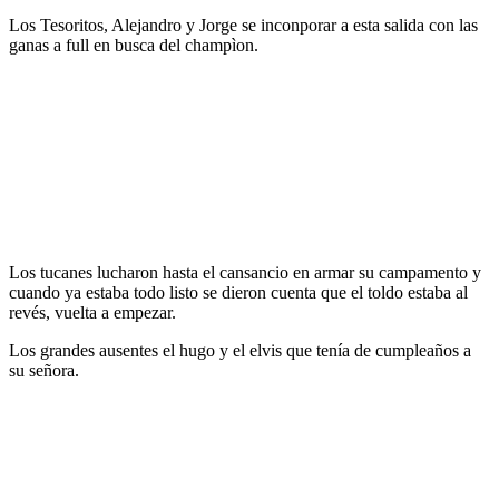
Los Tesoritos, Alejandro y Jorge se inconporar a esta salida con las
ganas a full en busca del champìon.
Los tucanes lucharon hasta el cansancio en armar su campamento y
cuando ya estaba todo listo se dieron cuenta que el toldo estaba al
revés, vuelta a empezar.
Los grandes ausentes el hugo y el elvis que tenía de cumpleaños a
su señora.