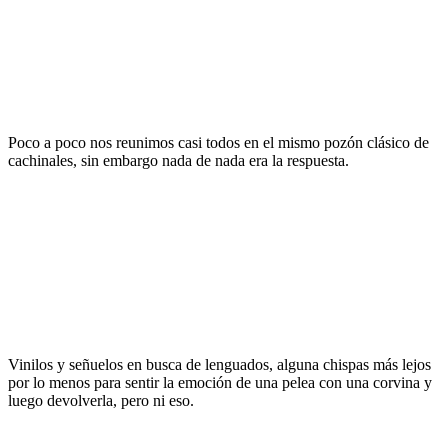
Poco a poco nos reunimos casi todos en el mismo pozón clásico de
cachinales, sin embargo nada de nada era la respuesta.
Vinilos y señuelos en busca de lenguados, alguna chispas más lejos
por lo menos para sentir la emoción de una pelea con una corvina y
luego devolverla, pero ni eso.