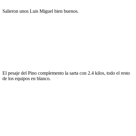
Salieron unos Luis Miguel bien buenos.
El pesaje del Pino complemento la sarta con 2.4 kilos, todo el resto
de los equipos en blanco.