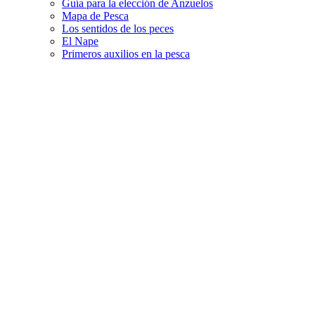
Guía para la elección de Anzuelos
Mapa de Pesca
Los sentidos de los peces
El Nape
Primeros auxilios en la pesca