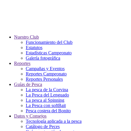
Nuestro Club
Funcionamiento del Club
Estatutos
Estadísticas Campeonato
Galería fotográfica
Reportes
Campañas y Eventos
Reportes Campeonato
Reportes Personales
Guías de Pesca
La pesca de la Corvina
La Pesca del Lenguado
La pesca al Spinning
La Pesca con softBait
Pesca costera del Bonito
Datos y Consejos
Tecnología aplicada a la pesca
Catálogo de Peces