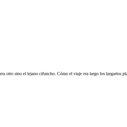
 otro sino el lejano cifuncho. Cómo el viaje era largo los largartos pla