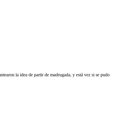
ntearon la idea de partir de madrugada, y está vez si se pudo