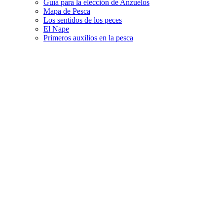
Guía para la elección de Anzuelos
Mapa de Pesca
Los sentidos de los peces
El Nape
Primeros auxilios en la pesca