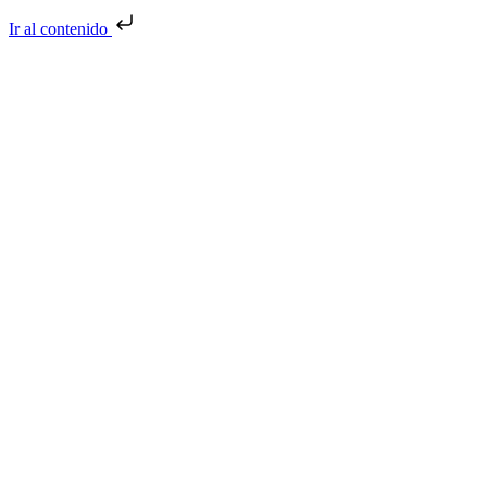
Ir al contenido