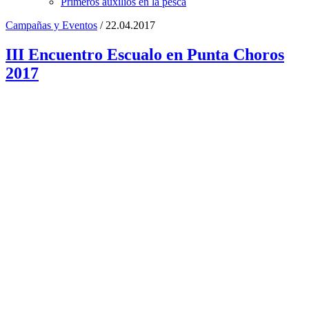
Primeros auxilios en la pesca
Campañas y Eventos
/ 22.04.2017
III Encuentro Escualo en Punta Choros
2017