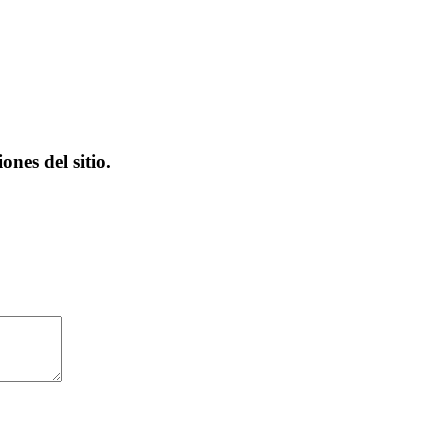
ones del sitio.