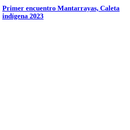
Primer encuentro Mantarrayas, Caleta
indígena 2023