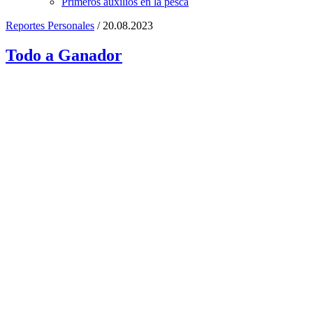
Primeros auxilios en la pesca
Reportes Personales
/ 20.08.2023
Todo a Ganador