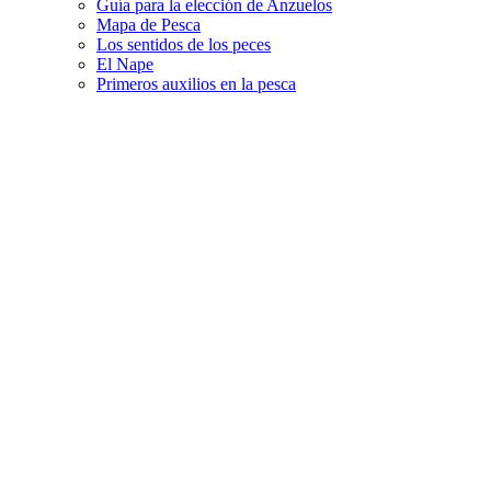
Guía para la elección de Anzuelos
Mapa de Pesca
Los sentidos de los peces
El Nape
Primeros auxilios en la pesca