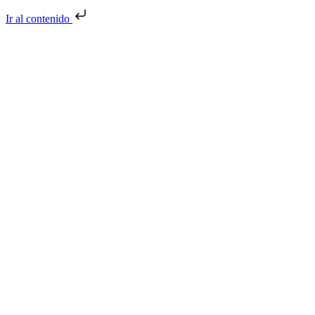
Ir al contenido