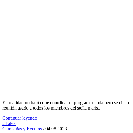
En realidad no había que coordinar ni programar nada pero se cita a
reunión asado a todos los miembros del stella maris...
Continuar leyendo
2
Likes
Campañas y Eventos
/ 04.08.2023