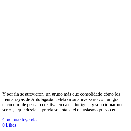
Y por fin se atrevieron, un grupo más que consolidado cómo los
mantarrayas de Antofagasta, celebran su aniversario con un gran
encuentro de pesca recreativa en caleta indígena y se lo tomaron en
serio ya que desde la previa se notaba el entusiasmo puesto en...
Continuar leyendo
0
Likes