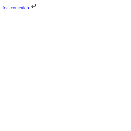
Ir al contenido