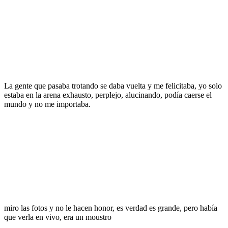
La gente que pasaba trotando se daba vuelta y me felicitaba, yo solo
estaba en la arena exhausto, perplejo, alucinando, podía caerse el
mundo y no me importaba.
miro las fotos y no le hacen honor, es verdad es grande, pero había
que verla en vivo, era un moustro