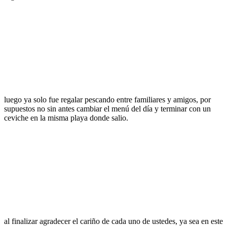
luego ya solo fue regalar pescando entre familiares y amigos, por
supuestos no sin antes cambiar el menú del día y terminar con un
ceviche en la misma playa donde salio.
al finalizar agradecer el cariño de cada uno de ustedes, ya sea en este