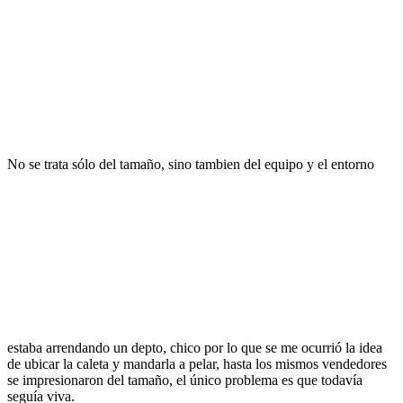
No se trata sólo del tamaño, sino tambien del equipo y el entorno
estaba arrendando un depto, chico por lo que se me ocurrió la idea
de ubicar la caleta y mandarla a pelar, hasta los mismos vendedores
se impresionaron del tamaño, el único problema es que todavía
seguía viva.