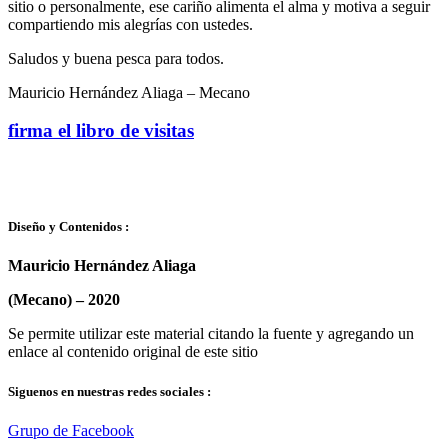
sitio o personalmente, ese cariño alimenta el alma y motiva a seguir
compartiendo mis alegrías con ustedes.
Saludos y buena pesca para todos.
Mauricio Hernández Aliaga – Mecano
firma el libro de visitas
Diseño y Contenidos :
Mauricio Hernández Aliaga
(Mecano) –
2020
Se permite utilizar este material citando la fuente y agregando un
enlace al contenido original de este sitio
Siguenos en nuestras redes sociales :
Grupo de Facebook