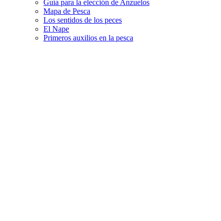
Guía para la elección de Anzuelos
Mapa de Pesca
Los sentidos de los peces
El Nape
Primeros auxilios en la pesca