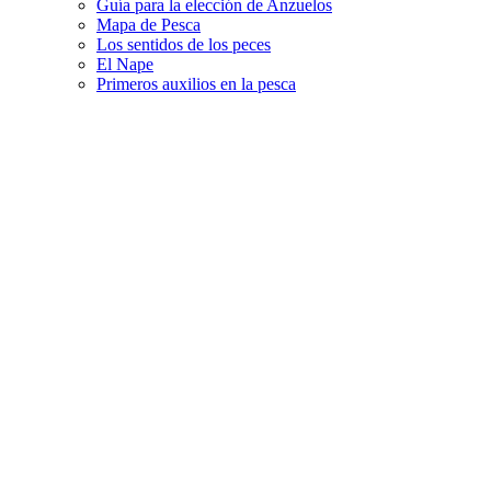
Guía para la elección de Anzuelos
Mapa de Pesca
Los sentidos de los peces
El Nape
Primeros auxilios en la pesca