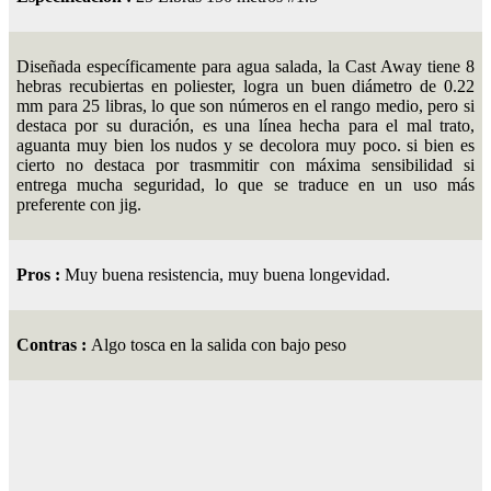
Diseñada específicamente para agua salada, la Cast Away tiene 8
hebras recubiertas en poliester, logra un buen diámetro de 0.22
mm para 25 libras, lo que son números en el rango medio, pero si
destaca por su duración, es una línea hecha para el mal trato,
aguanta muy bien los nudos y se decolora muy poco. si bien es
cierto no destaca por trasmmitir con máxima sensibilidad si
entrega mucha seguridad, lo que se traduce en un uso más
preferente con jig.
Pros :
Muy buena resistencia, muy buena longevidad.
Contras :
Algo tosca en la salida con bajo peso