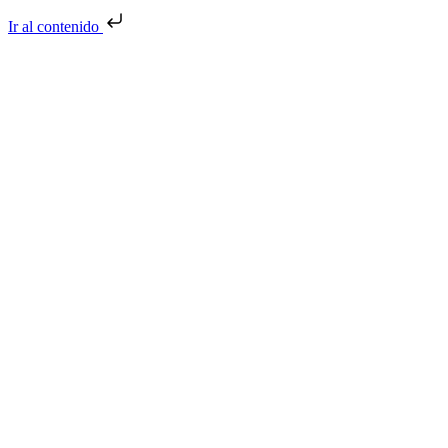
Ir al contenido