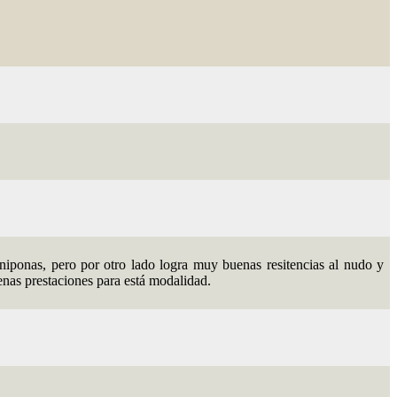
 niponas, pero por otro lado logra muy buenas resitencias al nudo y
enas prestaciones para está modalidad.