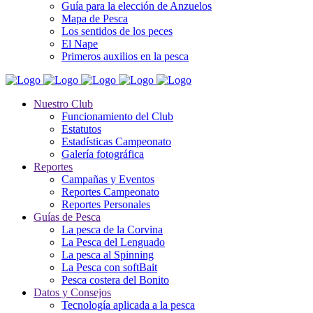
Guía para la elección de Anzuelos
Mapa de Pesca
Los sentidos de los peces
El Nape
Primeros auxilios en la pesca
Nuestro Club
Funcionamiento del Club
Estatutos
Estadísticas Campeonato
Galería fotográfica
Reportes
Campañas y Eventos
Reportes Campeonato
Reportes Personales
Guías de Pesca
La pesca de la Corvina
La Pesca del Lenguado
La pesca al Spinning
La Pesca con softBait
Pesca costera del Bonito
Datos y Consejos
Tecnología aplicada a la pesca